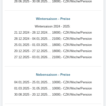
28.06.2025 - 30.08.2025.... 18000,- CZK/Woche/Pension
Wintersaison - Preise
Wintersaison 2024 - 2025:
21.12.2024 - 28.12.2024.... 18000,- CZK/Woche/Pension
28.12.2024 - 04.01.2025.... 21000,- CZK/Woche/Pension
25.01.2025 - 01.03.2025.... 18000,- CZK/Woche/Pension
20.12.2025 - 27.12.2025.... 18000,- CZK/Woche/Pension
27.12.2025 - 03.01.2026.... 21000,- CZK/Woche/Pension
Nebensaison - Preise
04.01.2025 - 25.01.2025.... 10000,- CZK/Woche/Pension
01.03.2025 - 31.05.2025.... 10000,- CZK/Woche/Pension
30.08.2025 - 20.12.2025.... 10000,- CZK/Woche/Pension